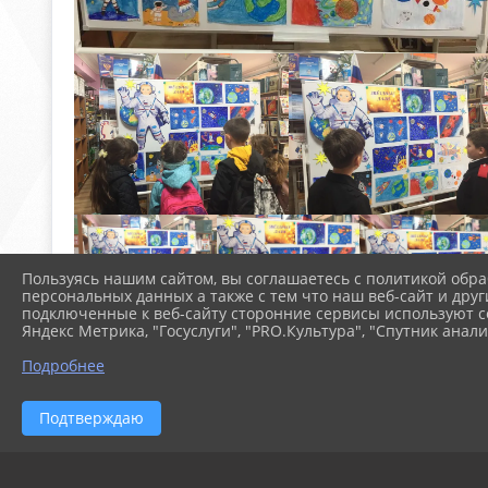
Пользуясь нашим сайтом, вы соглашаетесь с политикой обра
персональных данных а также с тем что наш веб-сайт и друг
подключенные к веб-сайту сторонние сервисы используют co
Яндекс Метрика, "Госуслуги", "PRO.Культура", "Спутник анали
Подробнее
Подтверждаю