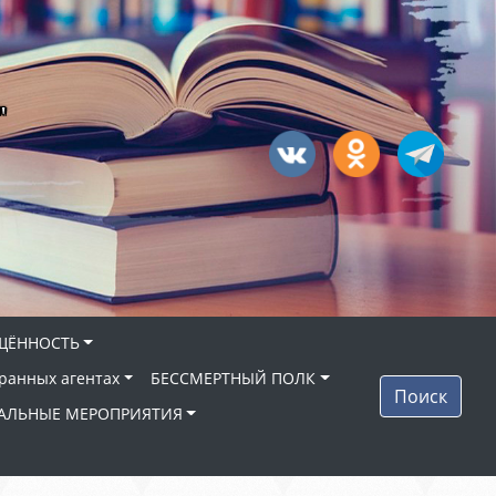
"
ЩЁННОСТЬ
ранных агентах
БЕССМЕРТНЫЙ ПОЛК
Поиск
АЛЬНЫЕ МЕРОПРИЯТИЯ