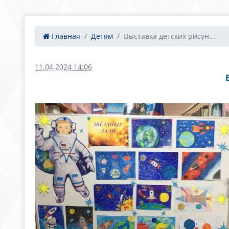
Главная
Детям
Выставка детских рисун...
11.04.2024 14:06