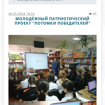
06.05.2024 18:52
45
МОЛОДЁЖНЫЙ ПАТРИОТИЧЕСКИЙ
ПРОЕКТ "ПОТОМКИ ПОБЕДИТЕЛЕЙ"