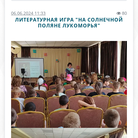
06.06.2024 11:33
80
ЛИТЕРАТУРНАЯ ИГРА "НА СОЛНЕЧНОЙ
ПОЛЯНЕ ЛУКОМОРЬЯ"