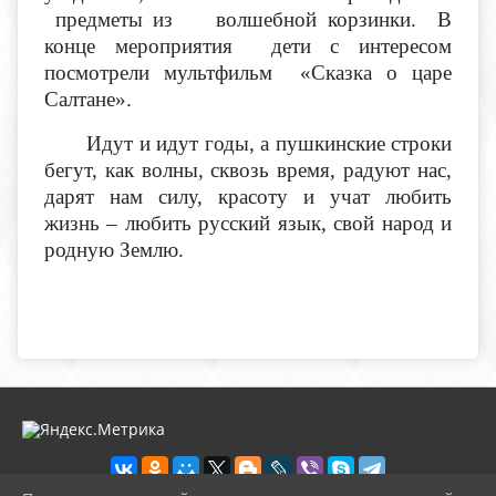
предметы из волшебной корзинки. В
конце мероприятия дети с интересом
посмотрели мультфильм «Сказка о царе
Салтане».
Идут и идут годы, а пушкинские строки
бегут, как волны, сквозь время, радуют нас,
дарят нам силу, красоту и учат любить
жизнь – любить русский язык, свой народ и
родную Землю.