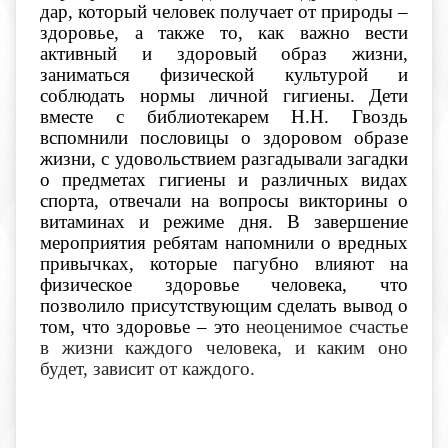
дар, который человек получает от природы –
здоровье, а также то, как важно вести
активный и здоровый образ жизни,
заниматься физической культурой и
соблюдать нормы личной гигиены. Дети
вместе с библиотекарем Н.Н. Гвоздь
вспомнили пословицы о здоровом образе
жизни, с удовольствием разгадывали загадки
о предметах гигиены и различных видах
спорта, отвечали на вопросы викторины о
витаминах и режиме дня. В завершение
мероприятия ребятам напомнили о вредных
привычках, которые пагубно влияют на
физическое здоровье человека, что
позволило присутствующим сделать вывод о
том, что здоровье – это
неоценимое счастье
в жизни каждого человека, и каким оно
будет, зависит от каждого.