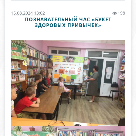
15.08.2024 13:02
198
ПОЗНАВАТЕЛЬНЫЙ ЧАС «БУКЕТ
ЗДОРОВЫХ ПРИВЫЧЕК»