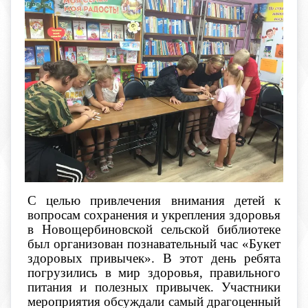
С целью привлечения внимания детей к
вопросам сохранения и укрепления здоровья
в Новощербиновской сельской библиотеке
был организован познавательный час «Букет
здоровых привычек». В этот день ребята
погрузились в мир здоровья, правильного
питания и полезных привычек. Участники
мероприятия обсуждали самый драгоценный