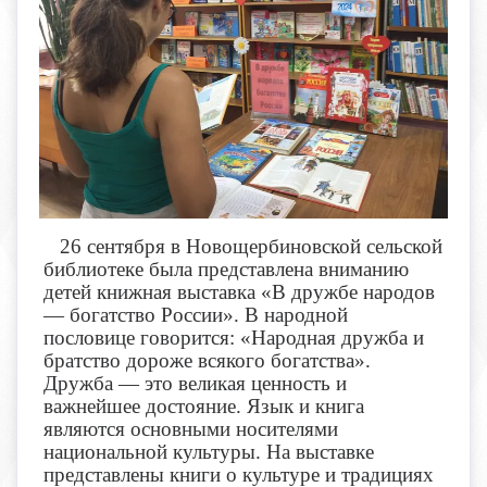
26 сентября в Новощербиновской сельской
библиотеке была представлена вниманию
детей книжная выставка «В дружбе народов
— богатство России». В народной
пословице говорится: «Народная дружба и
братство дороже всякого богатства».
Дружба — это великая ценность и
важнейшее достояние. Язык и книга
являются основными носителями
национальной культуры. На выставке
представлены книги о культуре и традициях