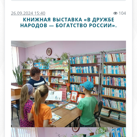
26.09.2024 15:40
104
КНИЖНАЯ ВЫСТАВКА «В ДРУЖБЕ
НАРОДОВ — БОГАТСТВО РОССИИ».