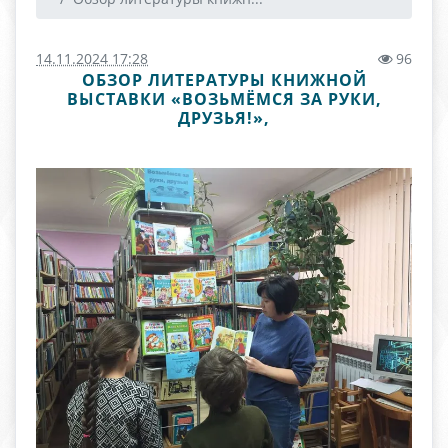
14.11.2024 17:28
96
ОБЗОР ЛИТЕРАТУРЫ КНИЖНОЙ
ВЫСТАВКИ «ВОЗЬМЁМСЯ ЗА РУКИ,
ДРУЗЬЯ!»,