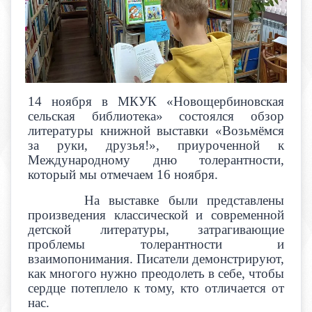
14 ноября в МКУК «Новощербиновская
сельская библиотека» состоялся обзор
литературы книжной выставки «Возьмёмся
за руки, друзья!», приуроченной к
Международному дню толерантности,
который мы отмечаем 16 ноября.
На выставке были представлены
произведения классической и современной
детской литературы, затрагивающие
проблемы толерантности и
взаимопонимания. Писатели демонстрируют,
как многого нужно преодолеть в себе, чтобы
сердце потеплело к тому, кто отличается от
нас.