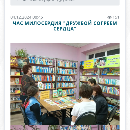
04.12.2024 08:45
151
ЧАС МИЛОСЕРДИЯ "ДРУЖБОЙ СОГРЕЕМ
СЕРДЦА"