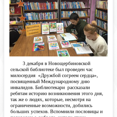
3 декабря в Новощербиновской
сельской библиотеке был проведен час
милосердия «Дружбой согреем сердца»,
посвященный Международному дню
инвалидов. Библиотекари рассказали
ребятам историю возникновения этого дня,
так же о людях, которые, несмотря на
ограниченные возможности, добились
больших успехов. Вспомнили пословицы и