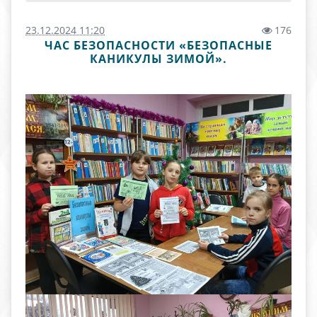
23.12.2024 11:20
176
ЧАС БЕЗОПАСНОСТИ «БЕЗОПАСНЫЕ
КАНИКУЛЫ ЗИМОЙ».