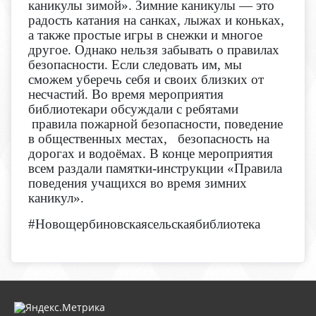
каникулы зимой». Зимние каникулы — это
радость катания на санках, лыжах и коньках,
а также простые игры в снежки и многое
другое. Однако нельзя забывать о правилах
безопасности. Если следовать им, мы
сможем уберечь себя и своих близких от
несчастий. Во время мероприятия
библиотекари обсуждали с ребятами
правила пожарной безопасности, поведение
в общественных местах, безопасность на
дорогах и водоёмах. В конце мероприятия
всем раздали памятки-инструкции «Правила
поведения учащихся во время зимних
каникул».
#
Новощербиновскаясельскаябиблиотека