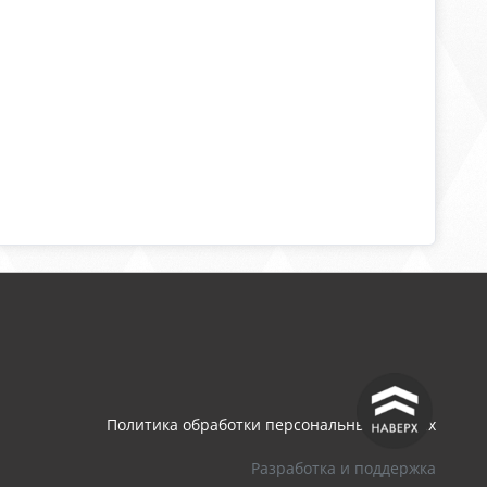
^
Политика обработки персональных данных
Разработка и поддержка