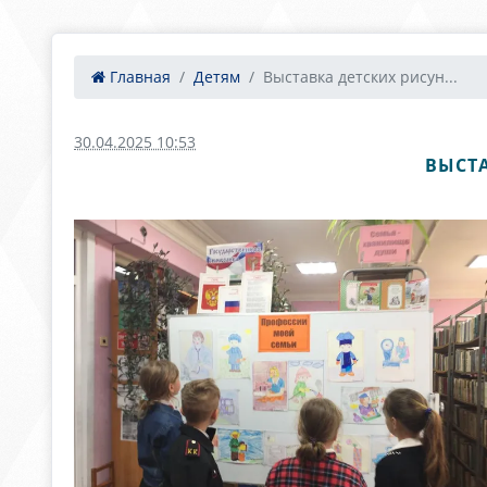
Главная
Детям
Выставка детских рисун...
30.04.2025 10:53
ВЫСТА