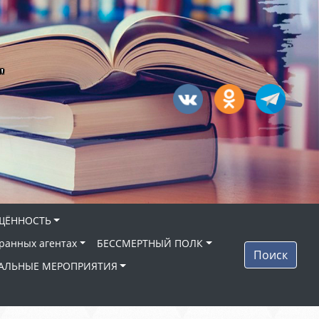
"
ЩЁННОСТЬ
ранных агентах
БЕССМЕРТНЫЙ ПОЛК
Поиск
АЛЬНЫЕ МЕРОПРИЯТИЯ