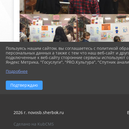
Пользуясь нашим сайтом, вы соглашаетесь с политикой обра
персональных данных а также с тем что наш веб-сайт и друг
подключенные к веб-сайту сторонние сервисы используют co
Яндекс Метрика, "Госуслуги", "PRO.Культура", "Спутник анали
Подробнее
Подтверждаю
2026 г. novosb.sherbok.ru
Сделано на KubCMS