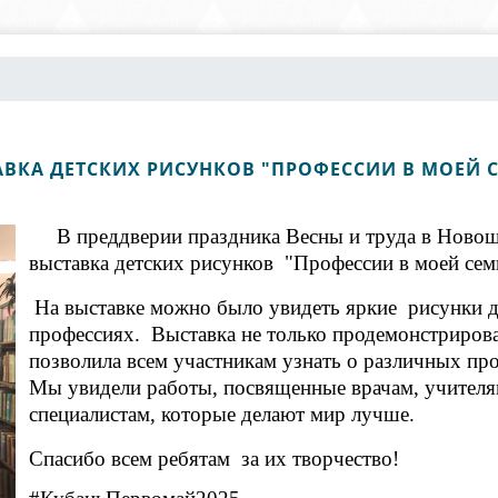
ВКА ДЕТСКИХ РИСУНКОВ "ПРОФЕССИИ В МОЕЙ 
В преддверии праздника Весны и труда в Новоще
выставка детских рисунков "Профессии в моей сем
На выставке можно было увидеть яркие рисунки д
профессиях. Выставка не только продемонстрирова
позволила всем участникам узнать о различных про
Мы увидели работы, посвященные врачам, учителя
специалистам, которые делают мир лучше.
Спасибо всем ребятам за их творчество!