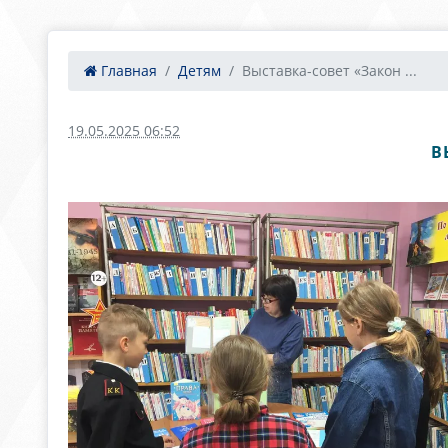
Главная
Детям
Выставка-совет «Закон ...
19.05.2025 06:52
В