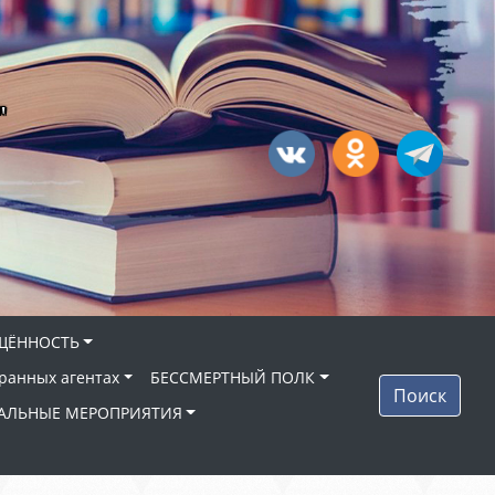
"
ЩЁННОСТЬ
ранных агентах
БЕССМЕРТНЫЙ ПОЛК
Поиск
АЛЬНЫЕ МЕРОПРИЯТИЯ