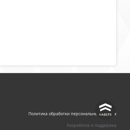
^
Политика обработки персональных данных
Разработка и поддержка