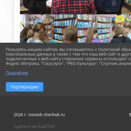
Пользуясь нашим сайтом, вы соглашаетесь с политикой обра
персональных данных а также с тем что наш веб-сайт и друг
подключенные к веб-сайту сторонние сервисы используют co
Яндекс Метрика, "Госуслуги", "PRO.Культура", "Спутник анали
Подробнее
Подтверждаю
2026 г. novosb.sherbok.ru
Сделано на KubCMS