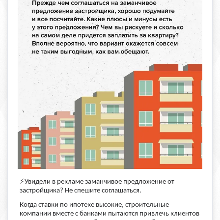
⚡
️Увидели в рекламе заманчивое предложение от
застройщика? Не спешите соглашаться.
Когда ставки по ипотеке высокие, строительные
компании вместе с банками пытаются привлечь клиентов