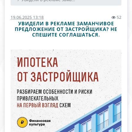
19.06.2025 13:18
52
УВИДЕЛИ В РЕКЛАМЕ ЗАМАНЧИВОЕ
ПРЕДЛОЖЕНИЕ ОТ ЗАСТРОЙЩИКА? НЕ
СПЕШИТЕ СОГЛАШАТЬСЯ.