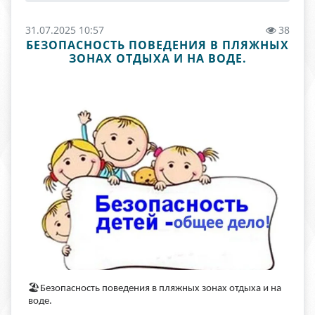
31.07.2025 10:57
38
БЕЗОПАСНОСТЬ ПОВЕДЕНИЯ В ПЛЯЖНЫХ
ЗОНАХ ОТДЫХА И НА ВОДЕ.
🏖
Безопасность поведения в пляжных зонах отдыха и на
воде.