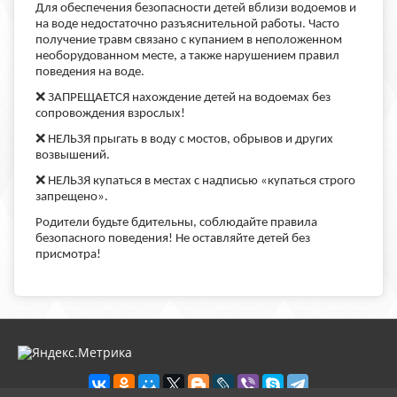
Для обеспечения безопасности детей вблизи водоемов и
на воде недостаточно разъяснительной работы. Часто
получение травм связано с купанием в неположенном
необорудованном месте, а также нарушением правил
поведения на воде.
❌
ЗАПРЕЩАЕТСЯ нахождение детей на водоемах без
сопровождения взрослых!
❌
НЕЛЬЗЯ прыгать в воду с мостов, обрывов и других
возвышений.
❌
НЕЛЬЗЯ купаться в местах с надписью «купаться строго
запрещено».
Родители будьте бдительны, соблюдайте правила
безопасного поведения! Не оставляйте детей без
присмотра!