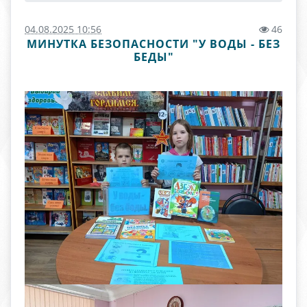
04.08.2025 10:56
46
МИНУТКА БЕЗОПАСНОСТИ "У ВОДЫ - БЕЗ
БЕДЫ"