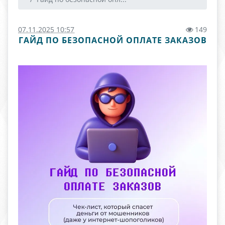
07.11.2025 10:57
149
ГАЙД ПО БЕЗОПАСНОЙ ОПЛАТЕ ЗАКАЗОВ