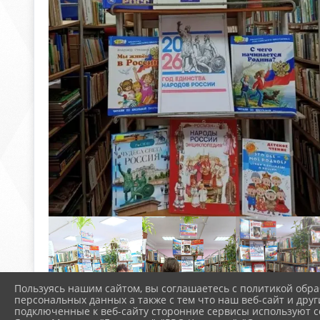
Пользуясь нашим сайтом, вы соглашаетесь с политикой обра
персональных данных а также с тем что наш веб-сайт и друг
подключенные к веб-сайту сторонние сервисы используют co