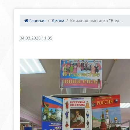
Главная
Детям
Книжная выставка "В ед...
04.03.2026 11:35