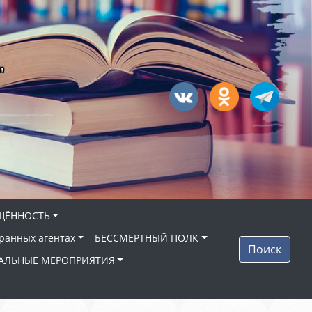
"
ЩЁННОСТЬ
ранных агентах
БЕССМЕРТНЫЙ ПОЛК
Поиск
АЛЬНЫЕ МЕРОПРИЯТИЯ