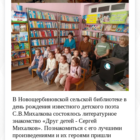
В Новощербиновской сельской библиотеке в
день рождения известного детского поэта
С.В.Михалкова состоялось литературное
знакомство «Друг детей - Сергей
Михалков». Познакомиться с его лучшими
произведениями и их героями пришли