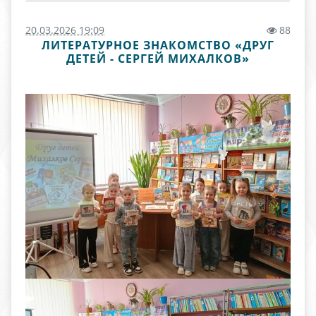
20.03.2026 19:09
88
ЛИТЕРАТУРНОЕ ЗНАКОМСТВО «ДРУГ
ДЕТЕЙ - СЕРГЕЙ МИХАЛКОВ»