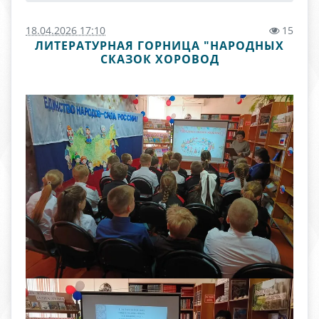
18.04.2026 17:10
15
ЛИТЕРАТУРНАЯ ГОРНИЦА "НАРОДНЫХ
СКАЗОК ХОРОВОД