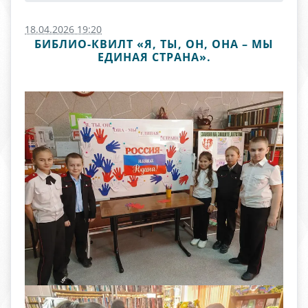
18.04.2026 19:20
БИБЛИО-КВИЛТ «Я, ТЫ, ОН, ОНА – МЫ
ЕДИНАЯ СТРАНА».