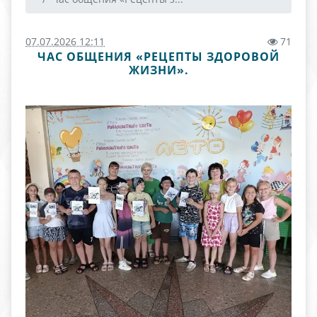
07.07.2026 12:11
71
ЧАС ОБЩЕНИЯ «РЕЦЕПТЫ ЗДОРОВОЙ
ЖИЗНИ».