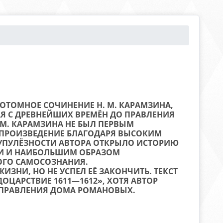
ОТОМНОЕ СОЧИНЕНИЕ Н. М. КАРАМЗИНА,
 С ДРЕВНЕЙШИХ ВРЕМЁН ДО ПРАВЛЕНИЯ
 М. КАРАМЗИНА НЕ БЫЛ ПЕРВЫМ
 ПРОИЗВЕДЕНИЕ БЛАГОДАРЯ ВЫСОКИМ
УПУЛЁЗНОСТИ АВТОРА ОТКРЫЛО ИСТОРИЮ
И И НАИБОЛЬШИМ ОБРАЗОМ
ГО САМОСОЗНАНИЯ.
ЗНИ, НО НЕ УСПЕЛ ЕЁ ЗАКОНЧИТЬ. ТЕКСТ
ОЦАРСТВИЕ 1611—1612», ХОТЯ АВТОР
 ПРАВЛЕНИЯ ДОМА РОМАНОВЫХ.