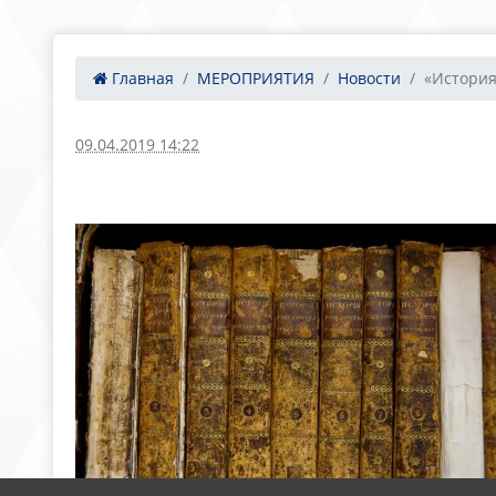
Главная
МЕРОПРИЯТИЯ
Новости
«История 
09.04.2019 14:22