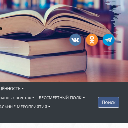
"
ЩЁННОСТЬ
ранных агентах
БЕССМЕРТНЫЙ ПОЛК
Поиск
АЛЬНЫЕ МЕРОПРИЯТИЯ