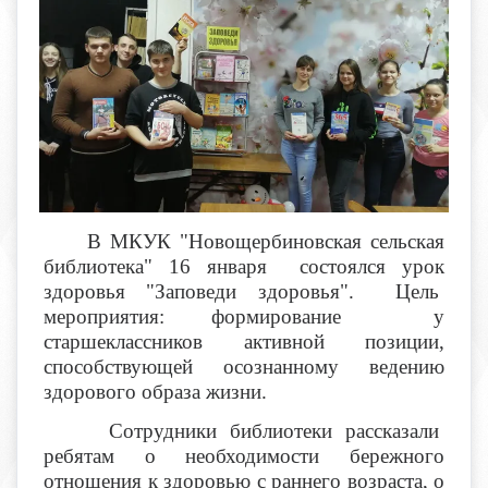
В МКУК "Новощербиновская сельская
библиотека" 16 января состоялся урок
здоровья "Заповеди здоровья". Цель
мероприятия: формирование у
старшеклассников активной позиции,
способствующей осознанному ведению
здорового образа жизни.
Сотрудники библиотеки рассказали
ребятам о необходимости бережного
отношения к здоровью с раннего возраста, о