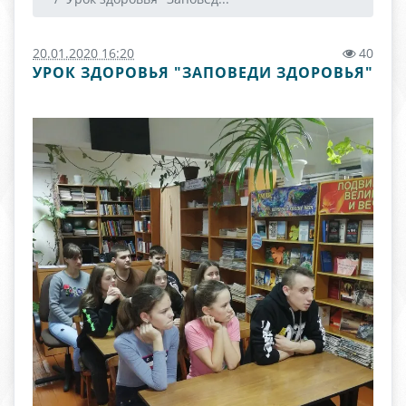
20.01.2020 16:20
40
УРОК ЗДОРОВЬЯ "ЗАПОВЕДИ ЗДОРОВЬЯ"