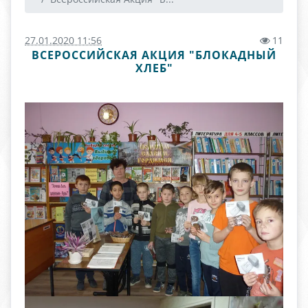
27.01.2020 11:56
11
ВСЕРОССИЙСКАЯ АКЦИЯ "БЛОКАДНЫЙ
ХЛЕБ"