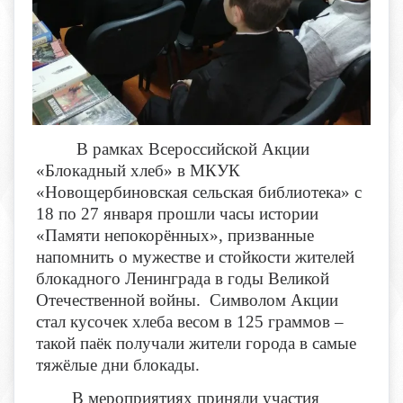
В рамках Всероссийской Акции
«Блокадный хлеб» в МКУК
«Новощербиновская сельская библиотека» с
18 по 27 января прошли часы истории
«Памяти непокорённых», призванные
напомнить о мужестве и стойкости жителей
блокадного Ленинграда в годы Великой
Отечественной войны. Символом Акции
стал кусочек хлеба весом в 125 граммов –
такой паёк получали жители города в самые
тяжёлые дни блокады.
В мероприятиях приняли участия