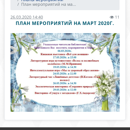
План мероприятий на ма...
26.03.2020 14:40
11
ПЛАН МЕРОПРИЯТИЙ НА МАРТ 2020Г.