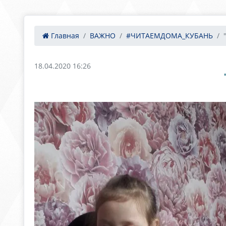
Главная
ВАЖНО
#ЧИТАЕМДОМА_КУБАНЬ
18.04.2020 16:26