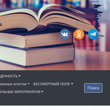
"
ЩЁННОСТЬ
ранных агентах
БЕССМЕРТНЫЙ ПОЛК
Поиск
АЛЬНЫЕ МЕРОПРИЯТИЯ