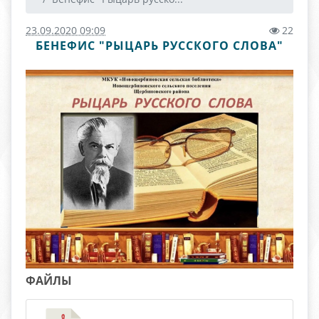
23.09.2020 09:09
22
БЕНЕФИС "РЫЦАРЬ РУССКОГО СЛОВА"
ФАЙЛЫ