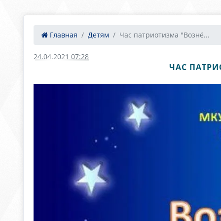
Главная
Детям
Час патриотизма "Вознё...
24.04.2021 07:28
ЧАС ПАТРИ