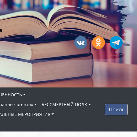
"
ЩЁННОСТЬ
ранных агентах
БЕССМЕРТНЫЙ ПОЛК
Поиск
АЛЬНЫЕ МЕРОПРИЯТИЯ