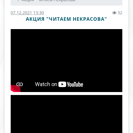
07.12.2021 13:30
32
АКЦИЯ "ЧИТАЕМ НЕКРАСОВА"